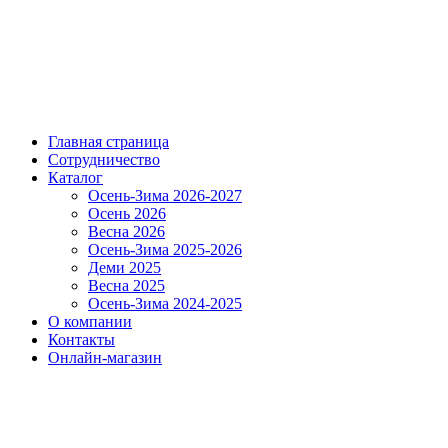
Главная страница
Сотрудничество
Каталог
Осень-Зима 2026-2027
Осень 2026
Весна 2026
Осень-Зима 2025-2026
Деми 2025
Весна 2025
Осень-Зима 2024-2025
О компании
Контакты
Онлайн-магазин