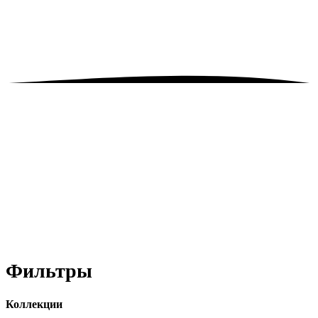
В КАТАЛОГ
Фильтры
Коллекции