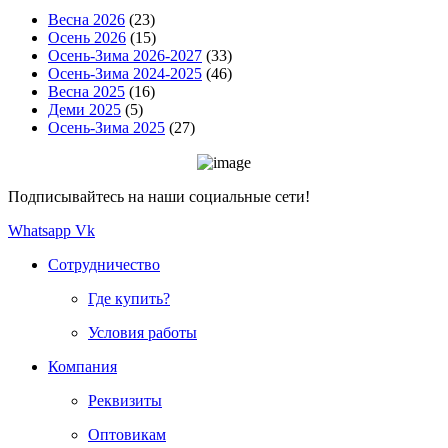
Весна 2026
(23)
Осень 2026
(15)
Осень-Зима 2026-2027
(33)
Осень-Зима 2024-2025
(46)
Весна 2025
(16)
Деми 2025
(5)
Осень-Зима 2025
(27)
Подписывайтесь на наши социальные сети!
Whatsapp
Vk
Сотрудничество
Где купить?
Условия работы
Компания
Реквизиты
Оптовикам