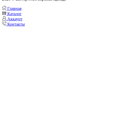
Главная
Каталог
Аккаунт
Контакты