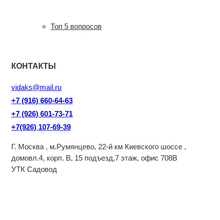
Топ 5 вопросов
КОНТАКТЫ
vidaks@mail.ru
+7 (916) 660-64-63
+7 (926) 601-73-71
+7(926) 107-69-39
Г. Москва , м.Румянцево, 22-й км Киевского шоссе ,
домовл.4, корп. В, 15 подъезд,7 этаж, офис 708В
УТК Садовод