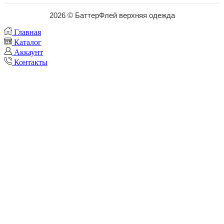
2026 © БаттерФлей верхняя одежда
Главная
Каталог
Аккаунт
Контакты