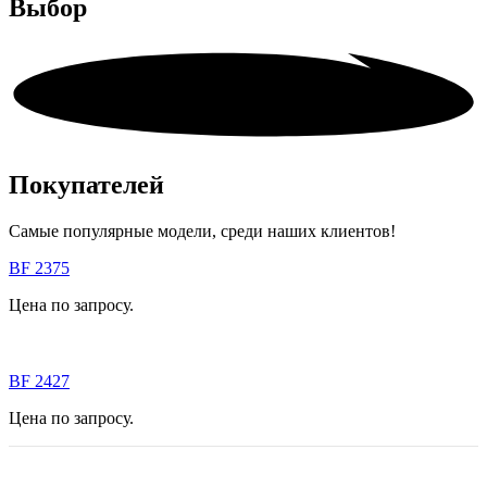
Выбор
Покупателей
Самые популярные модели, среди наших клиентов!
BF 2375
Цена по запросу.
BF 2427
Цена по запросу.