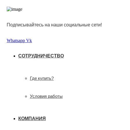
Подписывайтесь на наши социальные сети!
Whatsapp
Vk
СОТРУДНИЧЕСТВО
Где купить?
Условия работы
КОМПАНИЯ