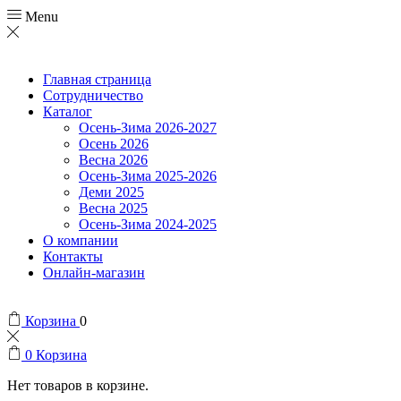
Menu
Главная страница
Сотрудничество
Каталог
Осень-Зима 2026-2027
Осень 2026
Весна 2026
Осень-Зима 2025-2026
Деми 2025
Весна 2025
Осень-Зима 2024-2025
О компании
Контакты
Онлайн-магазин
Корзина
0
0
Корзина
Нет товаров в корзине.