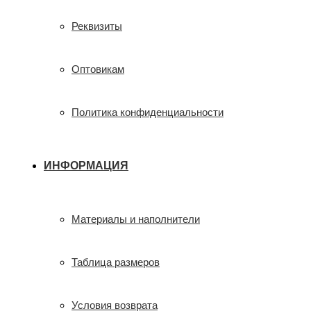
Реквизиты
Оптовикам
Политика конфиденциальности
ИНФОРМАЦИЯ
Материалы и наполнители
Таблица размеров
Условия возврата