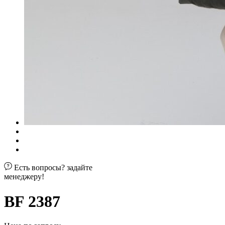
Есть вопросы? задайте
менеджеру!
BF 2387