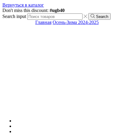
Вернуться в каталог
Don't miss this discount:
#ugb40
Search input
Search
Главная
Осень-Зима 2024-2025