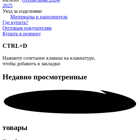
2025
Уход за изделиями
Материалы и наполнитель
Где купить?
Оптовым покупателям
Купить в розницу
CTRL+D
Нажмите сочетание клавиш на клавиатуре,
чтобы добавить в закладки
Недавно
просмотренные
товары