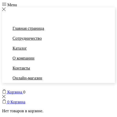
Menu
Главная страница
Сотрудничество
Каталог
О компании
Контакты
Онлайн-магазин
Корзина
0
0
Корзина
Нет товаров в корзине.