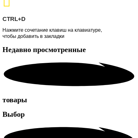
CTRL+D
Нажмите сочетание клавиш на клавиатуре,
чтобы добавить в закладки
Недавно
просмотренные
товары
Выбор