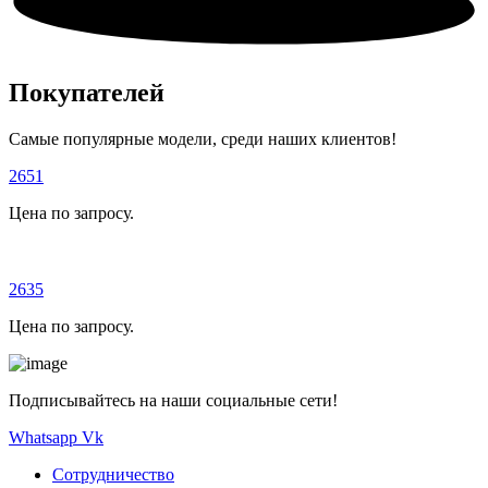
Покупателей
Самые популярные модели, среди наших клиентов!
2651
Цена по запросу.
2635
Цена по запросу.
Подписывайтесь на наши социальные сети!
Whatsapp
Vk
Сотрудничество