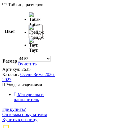
Таблица размеров
Табак
Цвет
Грейдж
Тауп
Размер
Очистить
Артикул:
2635
Каталог:
Осень-Зима 2026-
2027
Уход за изделиями
Материалы и
наполнитель
Где купить?
Оптовым покупателям
Купить в розницу