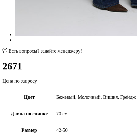
Есть вопросы? задайте менеджеру!
2671
Цена по запросу.
Цвет
Бежевый, Молочный, Вишня, Грейдж
Длина по спинке
70 см
Размер
42-50