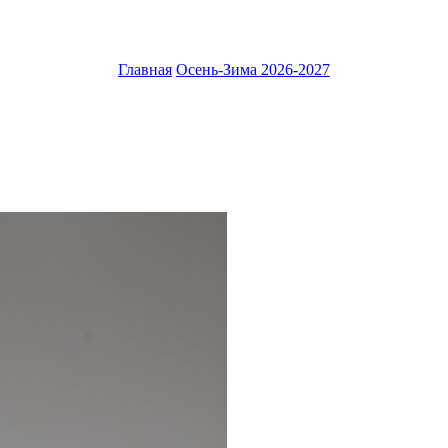
Главная
Осень-Зима 2026-2027