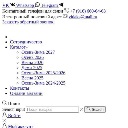
VK
Whatsapp
Telegram
Контактный телефон для связи
+7 (916) 660-64-63
Электронный почтовый адрес
vidaks@mail.ru
Заказать обратный звонок
Сотрудничество
Каталог
Осень-Зима 2027
Осень 2026
Весна 2026
Деми 2025
Осень-Зима 2025-2026
Весна 2025
Осень-Зима 2024-2025
Контакты
Онлайн-магазин
Поиск
Search input
Search
Войти
Мой аккаунт