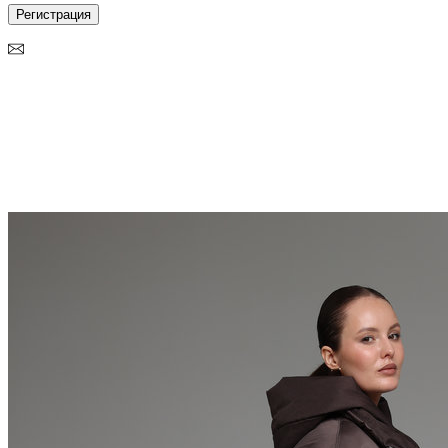
Регистрация