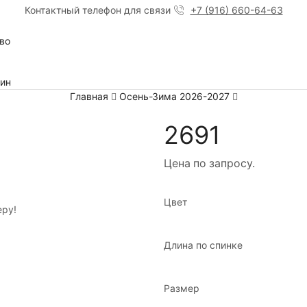
Контактный телефон для связи
+7 (916) 660-64-63
во
ин
Главная
Осень-Зима 2026-2027
2691
Цена по запросу.
Цвет
еру!
Длина по спинке
Размер